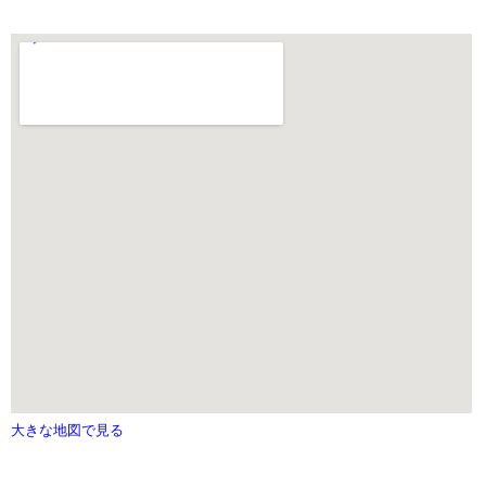
大きな地図で見る