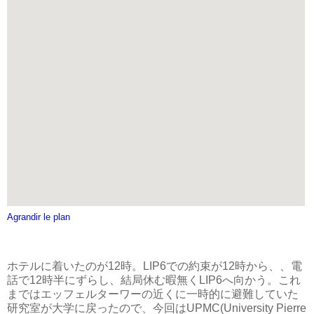
Agrandir le plan
ホテルに着いたのが12時。LIP6での約束が12時から、、電
話で12時半にずらし、結局休む暇無くLIP6へ向かう。これ
まではエッフェルターワーの近くに一時的に避難していた
研究室が大学に戻ったので、今回はUPMC(University Pierre