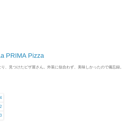
a PRIMA Pizza
なり、見つけたピザ屋さん。外装に似合わず、美味しかったので備忘録。