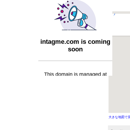
大きな地図で