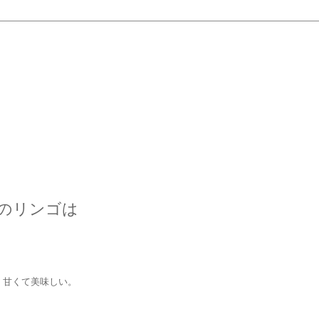
のリンゴは
。甘くて美味しい。