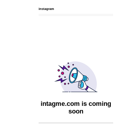
instagram