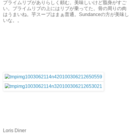
プライムリブがありらしく頼む。美味しいけど脂身がすご
い。プライムリブの上にはリブが乗ってた。骨の周りの肉
はうまいね。芋スープはまぁ普通。Sundanceの方が美味し
いな。。
Loris Diner