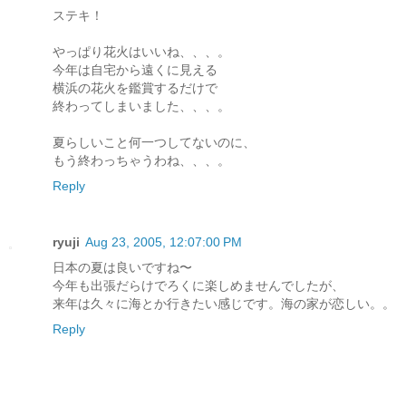
ステキ！
やっぱり花火はいいね、、、。
今年は自宅から遠くに見える
横浜の花火を鑑賞するだけで
終わってしまいました、、、。
夏らしいこと何一つしてないのに、
もう終わっちゃうわね、、、。
Reply
ryuji
Aug 23, 2005, 12:07:00 PM
日本の夏は良いですね〜
今年も出張だらけでろくに楽しめませんでしたが、
来年は久々に海とか行きたい感じです。海の家が恋しい。。
Reply