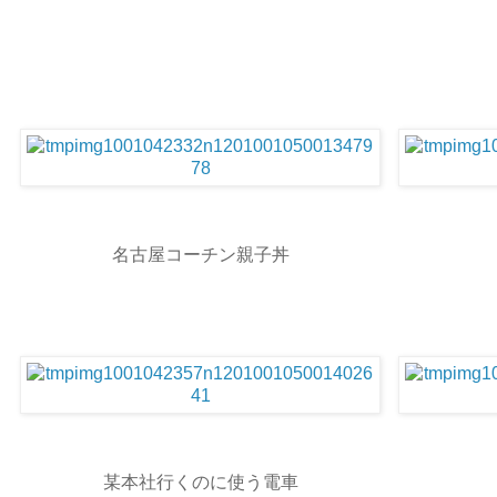
名古屋コーチン親子丼
某本社行くのに使う電車