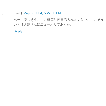
ImaQ
May 8, 2004, 5:27:00 PM
へー。楽しそう。。。研究計画書赤入れまくり中。。。そう
いえば大越さんにニューオリであった。
Reply